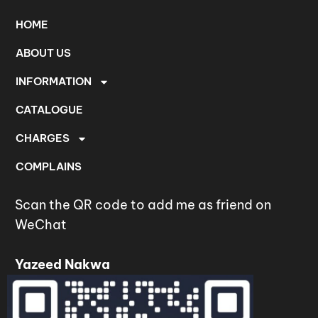
HOME
ABOUT US
INFORMATION
CATALOGUE
CHARGES
COMPLAINS
Scan the QR code to add me as friend on
WeChat
Yazeed Nakwa