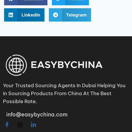
LinkedIn
Telegram
Your Trusted Sourcing Agents In Dubai Helping You
In Sourcing Products From China At The Best
Possible Rate.
info@easybychina.com