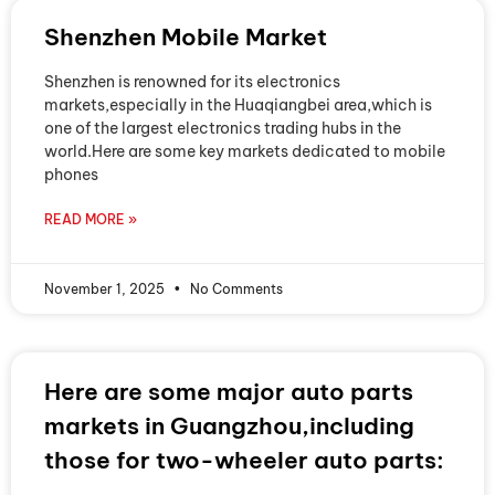
Shenzhen Mobile Market
Shenzhen is renowned for its electronics
markets,especially in the Huaqiangbei area,which is
one of the largest electronics trading hubs in the
world.Here are some key markets dedicated to mobile
phones
READ MORE »
November 1, 2025
No Comments
Here are some major auto parts
markets in Guangzhou,including
those for two-wheeler auto parts: