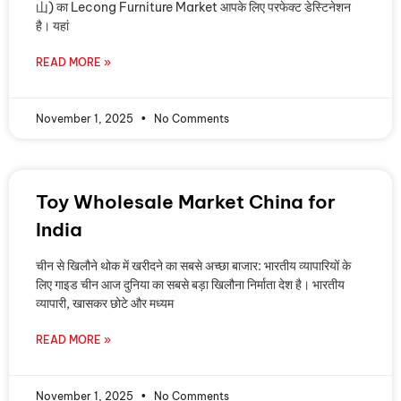
山) का Lecong Furniture Market आपके लिए परफेक्ट डेस्टिनेशन
है। यहां
READ MORE »
November 1, 2025
No Comments
Toy Wholesale Market China for
India
चीन से खिलौने थोक में खरीदने का सबसे अच्छा बाजार: भारतीय व्यापारियों के
लिए गाइड चीन आज दुनिया का सबसे बड़ा खिलौना निर्माता देश है। भारतीय
व्यापारी, खासकर छोटे और मध्यम
READ MORE »
November 1, 2025
No Comments