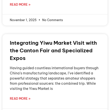
READ MORE »
November 1, 2025
No Comments
Integrating Yiwu Market Visit with
the Canton Fair and Specialized
Expos
Having guided countless international buyers through
China’s manufacturing landscape, I’ve identified a
powerful strategy that separates amateur shoppers
from professional sourcers: the combined trip. While
visiting the Yiwu Market is
READ MORE »