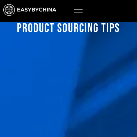
PRODUCT SOURCING TIPS