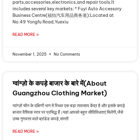
parts,accessories,electronics,and repair tools.It
includes several key markets: * Fuyi Auto Accessory
Business Centre(福怡汽车用品商务港):Located at
No.49 Yongfu Road,Yuexiu
READ MORE »
November 1, 2025
No Comments
ग्वांग्ज़ो के कपड़े बाजार के बारे में(About
Guangzhou Clothing Market)
ग्वांग्ज़ो चीन के दक्षिणी भाग में स्थित एक बड़ा व्यवसाय केंद्र है और इसके कपड़े
बाजार वैश्विक स्तर पर प्रसिद्ध हैं।यहां आपको बहुत सीविविधताएं मिलेंगी,जैसे
उच्च गुणवत्ता वाले ब्रांडेड कपड़े,सस्ती
READ MORE »