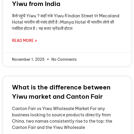
Yiwu from India
कैसे पहुंचें Yiwu ? कहाँ रुके Yiwu में Indian Street पर Mecaland
Hotel भारतीय की पसंद होती है।Manya Hotel भी भारतीय लोगो की
पसंदिता होटल है। यह बजट फ्रेंडली होटल
READ MORE »
November 1, 2025
No Comments
What is the difference between
Yiwu market and Canton Fair
Canton Fair vs Yiwu Wholesale Market For any
business looking to source products directly from
China, two names consistently rise to the top: the
Canton Fair and the Yiwu Wholesale