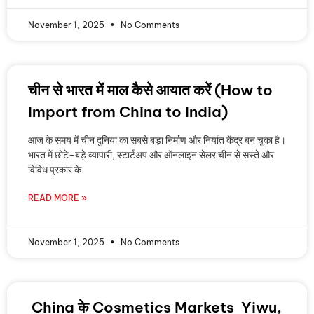
November 1, 2025
No Comments
चीन से भारत में माल कैसे आयात करें (How to
Import from China to India)
आज के समय में चीन दुनिया का सबसे बड़ा निर्माण और निर्यात केंद्र बन चुका है।
भारत में छोटे-बड़े व्यापारी, स्टार्टअप और ऑनलाइन सेलर चीन से सस्ते और
विविध प्रकार के
READ MORE »
November 1, 2025
No Comments
China के Cosmetics Markets Yiwu,