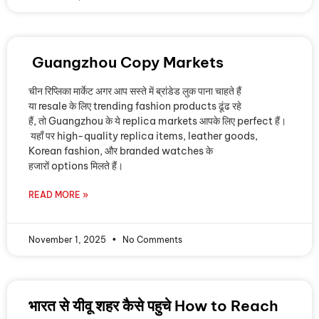
Guangzhou Copy Markets
चीन रिप्लिका मार्केट अगर आप सस्ते में ब्रांडेड लुक पाना चाहते हैं
या resale के लिए trending fashion products ढूंढ रहे
हैं, तो Guangzhou के ये replica markets आपके लिए perfect हैं।
यहाँ पर high-quality replica items, leather goods,
Korean fashion, और branded watches के
हजारों options मिलते हैं।
READ MORE »
November 1, 2025
No Comments
भारत से यीवू शहर कैसे पहुचे How to Reach