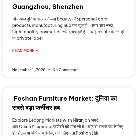
Guangzhou, Shenzhen
चीन आज दुनिया का सबसे बड़ा beauty और personal care
products manufacturing hub बन चुका है। अगर आप सस्ते,
high-quality cosmetics खरीदनाचाहते हैं — चाहे resale के लिए हो
या private label
READ MORE »
November 1, 2025
No Comments
Foshan Furniture Market: दुनिया का
सबसे बड़ा फर्नीचर हब
Explore Lecong Markets with Niranjan अगर
आप China में furniture खरीदने की सोच रहे हैं—चाहे वो आपके घर के लिए
हो, होटल या ऑफिस प्रोजेक्ट्स के लिए—तो Foshan (佛